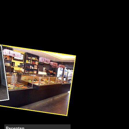
Recepten