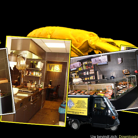
Uw bevindt zich:
Downloads