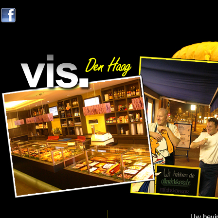
Uw bevin